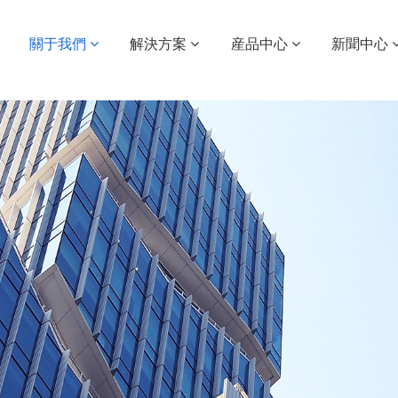
關于我們
解決方案
産品中心
新聞中心