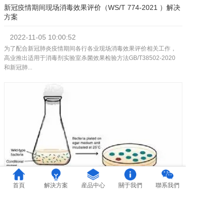
新冠疫情期间现场消毒效果评价（WS/T 774-2021 ）解决
方案
2022-11-05
10:00:52
为了配合新冠肺炎疫情期间各行各业现场消毒效果评价相关工作，
高业推出适用于消毒剂实验室杀菌效果检验方法GB/T38502-2020
和新冠肺...
首頁
解決方案
産品中心
關于我們
聯系我們
微生物菌种传代与保藏