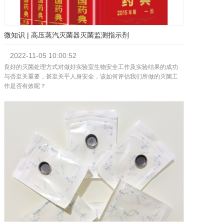
微知识 | 高压蒸汽灭菌器灭菌监测指示剂
2022-11-05
10:00:52
良好的灭菌处理方式对做好实验室生物安全工作及实验结果的成功
与否至关重要，甚至关乎人身安全，该如何评估我们所做的灭菌工
作是否有效呢？