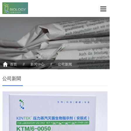
首頁
關于我們
解決方案
産品中心
首页
//
新闻中心
//
公司新闻
新聞中心
公司新聞
聯系我們